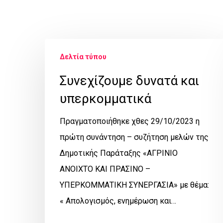
Δελτία τύπου
Συνεχίζουμε δυνατά και
υπερκομματικά
Πραγματοποιήθηκε χθες 29/10/2023 η
πρώτη συνάντηση – συζήτηση μελών της
Δημοτικής Παράταξης «ΑΓΡΙΝΙΟ
ΑΝΟΙΧΤΟ ΚΑΙ ΠΡΑΣΙΝΟ –
ΥΠΕΡΚΟΜΜΑΤΙΚΗ ΣΥΝΕΡΓΑΣΙΑ» με θέμα:
« Απολογισμός, ενημέρωση και…