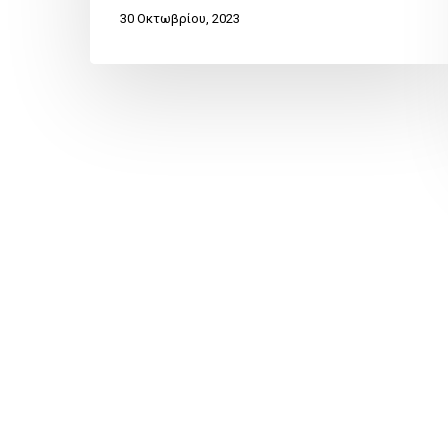
30 Οκτωβρίου, 2023