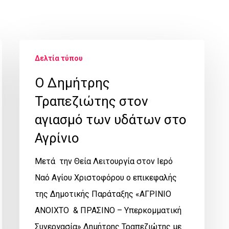
Δελτία τύπου
Ο Δημήτρης
Τραπεζιώτης στον
αγιασμό των υδάτων στο
Αγρίνιο
Μετά την Θεία Λειτουργία στον Ιερό
Ναό Αγίου Χριστοφόρου ο επικεφαλής
της Δημοτικής Παράταξης «ΑΓΡΙΝΙΟ
ΑΝΟΙΧΤΟ & ΠΡΑΣΙΝΟ – Υπερκομματική
Συνεργασία» Δημήτρης Τραπεζιώτης με